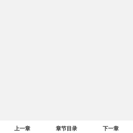
上一章
章节目录
下一章