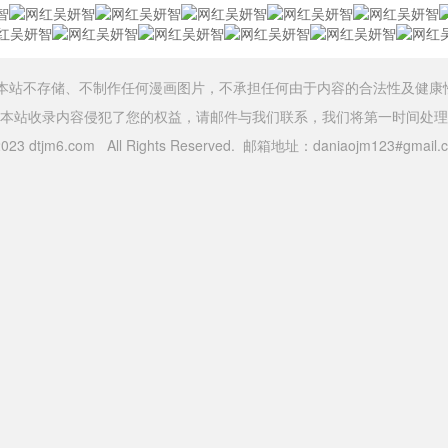
，本站不存储、不制作任何漫画图片，不承担任何由于内容的合法性及健康
本站收录内容侵犯了您的权益，请邮件与我们联系，我们将第一时间处理
 2023 dtjm6.com All Rights Reserved. 邮箱地址：daniaojm123#gma