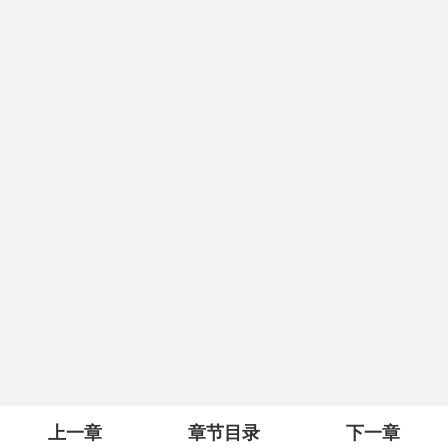
上一章
章节目录
下一章