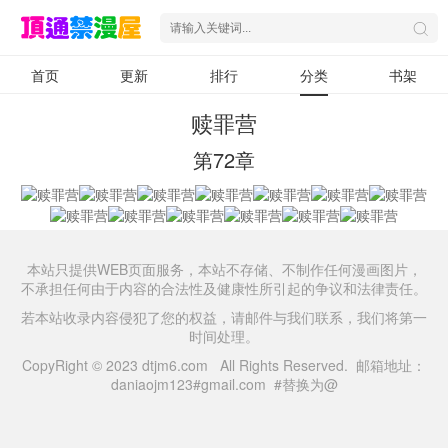
首页
更新
排行
分类
书架
赎罪营
第72章
本站只提供WEB页面服务，本站不存储、不制作任何漫画图片，
不承担任何由于内容的合法性及健康性所引起的争议和法律责任。
若本站收录内容侵犯了您的权益，请邮件与我们联系，我们将第一
时间处理。
CopyRight © 2023 dtjm6.com All Rights Reserved. 邮箱地址：
daniaojm123#gmail.com #替换为@