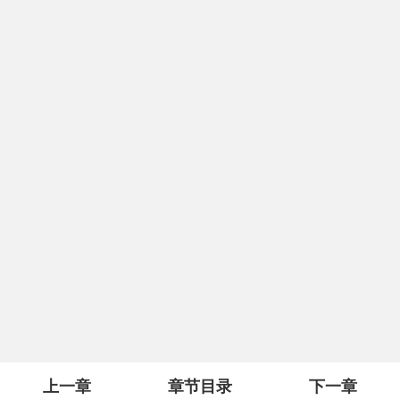
上一章
章节目录
下一章