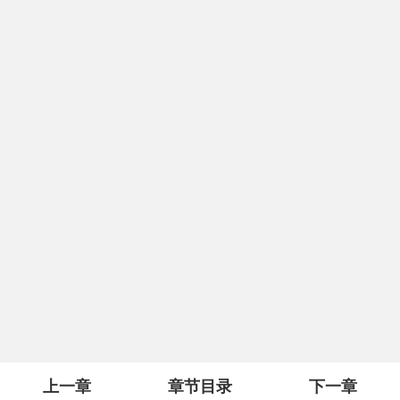
上一章
章节目录
下一章