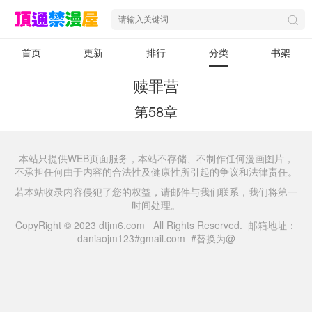
首页
更新
排行
分类
书架
赎罪营
第58章
本站只提供WEB页面服务，本站不存储、不制作任何漫画图片，
不承担任何由于内容的合法性及健康性所引起的争议和法律责任。
若本站收录内容侵犯了您的权益，请邮件与我们联系，我们将第一
时间处理。
CopyRight © 2023 dtjm6.com All Rights Reserved. 邮箱地址：
daniaojm123#gmail.com #替换为@