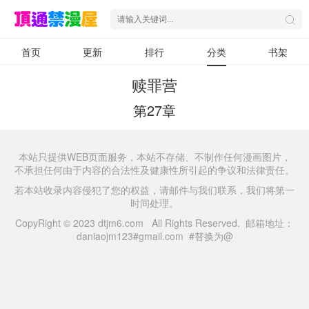
首页
更新
排行
分类
书架
赎罪营
第27章
本站只提供WEB页面服务，本站不存储、不制作任何漫画图片，
不承担任何由于内容的合法性及健康性所引起的争议和法律责任。
若本站收录内容侵犯了您的权益，请邮件与我们联系，我们将第一
时间处理。
CopyRight © 2023 dtjm6.com All Rights Reserved. 邮箱地址：
daniaojm123#gmail.com #替换为@