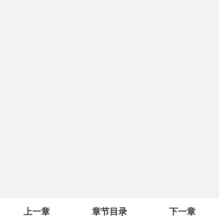
上一章
章节目录
下一章