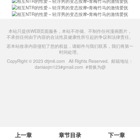
本站只提供WEB页面服务，本站不存储、不制作任何漫画图片，
不承担任何由于内容的合法性及健康性所引起的争议和法律责任。
若本站收录内容侵犯了您的权益，请邮件与我们联系，我们将第一
时间处理。
CopyRight © 2023 dtjm6.com All Rights Reserved. 邮箱地址：
daniaojm123#gmail.com #替换为@
上一章
章节目录
下一章