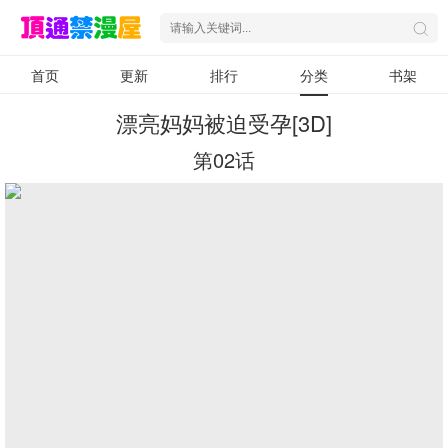
首页
更新
排行
分类
书架
漂亮妈妈被迫受孕[3D]
第02话