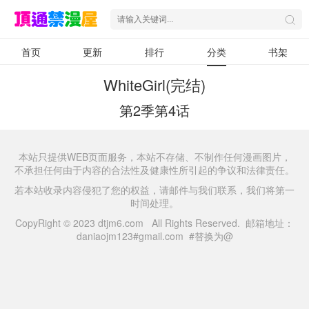
首页
更新
排行
分类
书架
WhiteGirl(完结)
第2季第4话
本站只提供WEB页面服务，本站不存储、不制作任何漫画图片，
不承担任何由于内容的合法性及健康性所引起的争议和法律责任。
若本站收录内容侵犯了您的权益，请邮件与我们联系，我们将第一
时间处理。
CopyRight © 2023 dtjm6.com All Rights Reserved. 邮箱地址：
daniaojm123#gmail.com #替换为@