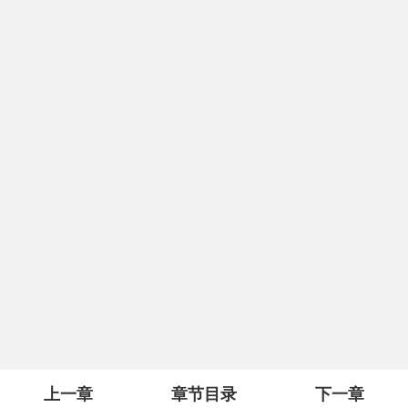
上一章
章节目录
下一章