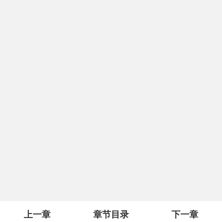
上一章
章节目录
下一章