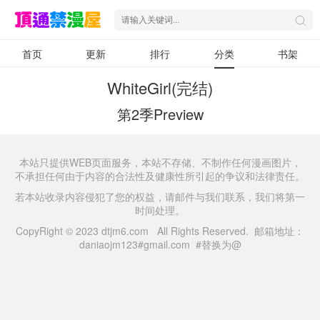
首页
更新
排行
分类
书架
WhiteGirl(完结)
第2季Preview
本站只提供WEB页面服务，本站不存储、不制作任何漫画图片，
不承担任何由于内容的合法性及健康性所引起的争议和法律责任。
若本站收录内容侵犯了您的权益，请邮件与我们联系，我们将第一
时间处理。
CopyRight © 2023 dtjm6.com All Rights Reserved. 邮箱地址：
daniaojm123#gmail.com #替换为@