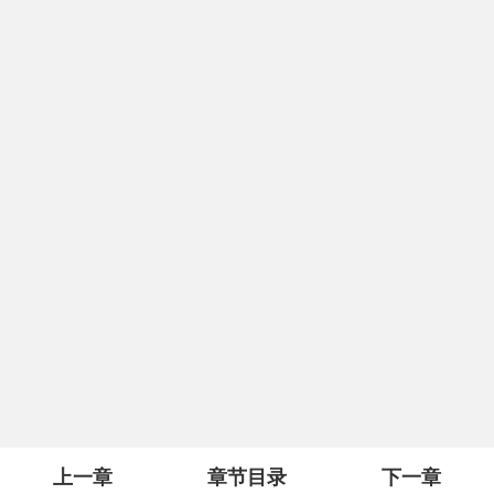
上一章
章节目录
下一章