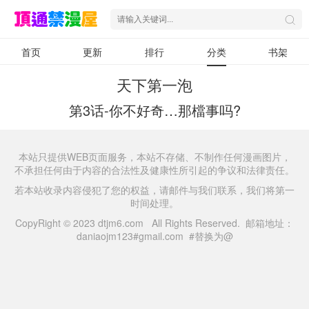
首页
更新
排行
分类
书架
天下第一泡
第3话-你不好奇…那檔事吗?
本站只提供WEB页面服务，本站不存储、不制作任何漫画图片，
不承担任何由于内容的合法性及健康性所引起的争议和法律责任。
若本站收录内容侵犯了您的权益，请邮件与我们联系，我们将第一
时间处理。
CopyRight © 2023 dtjm6.com All Rights Reserved. 邮箱地址：
daniaojm123#gmail.com #替换为@