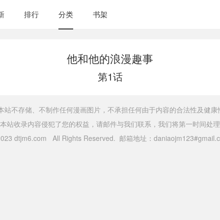
新
排行
分类
书架
他和他的浪漫趣事
第1话
，本站不存储、不制作任何漫画图片，不承担任何由于内容的合法性及健康
本站收录内容侵犯了您的权益，请邮件与我们联系，我们将第一时间处理
 2023 dtjm6.com All Rights Reserved. 邮箱地址：daniaojm123#gma