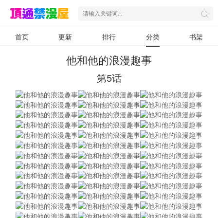
首页
更新
排行
分类
书架
他和他的浪漫趣事
第5话