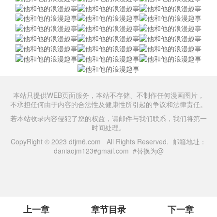
本站只提供WEB页面服务，本站不存储、不制作任何漫画图片，
不承担任何由于内容的合法性及健康性所引起的争议和法律责任。
若本站收录内容侵犯了您的权益，请邮件与我们联系，我们将第一
时间处理。
CopyRight © 2023 dtjm6.com All Rights Reserved. 邮箱地址：
daniaojm123#gmail.com #替换为@
上一章
章节目录
下一章