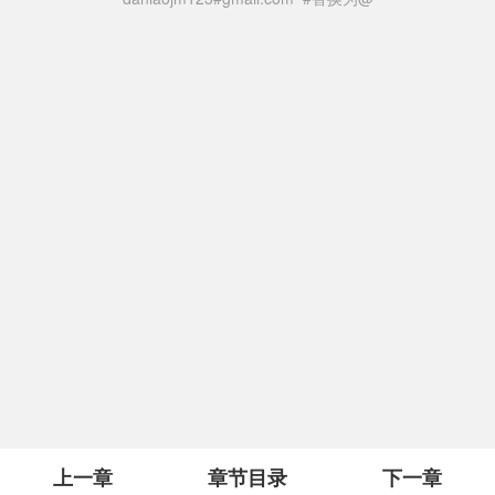
上一章
章节目录
下一章