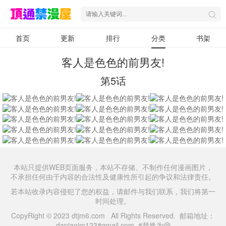
首页
更新
排行
分类
书架
客人是色色的前男友!
第5话
本站只提供WEB页面服务，本站不存储、不制作任何漫画图片，
不承担任何由于内容的合法性及健康性所引起的争议和法律责任。
若本站收录内容侵犯了您的权益，请邮件与我们联系，我们将第一
时间处理。
CopyRight © 2023 dtjm6.com All Rights Reserved. 邮箱地址：
daniaojm123#gmail.com #替换为@