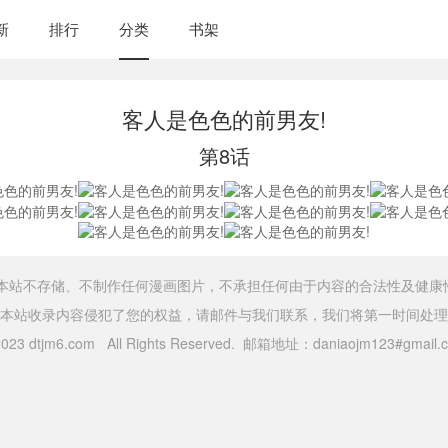
新
排行
分类
书架
客人是色色的前男友!
第8话
，本站不存储、不制作任何漫画图片，不承担任何由于内容的合法性及健康
本站收录内容侵犯了您的权益，请邮件与我们联系，我们将第一时间处理
 2023 dtjm6.com All Rights Reserved. 邮箱地址：daniaojm123#gma