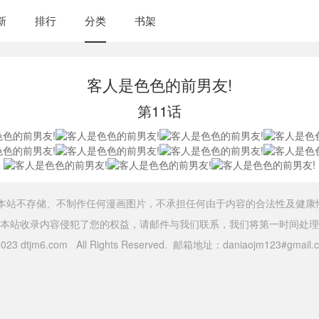
新
排行
分类
书架
客人是色色的前男友!
第11话
，本站不存储、不制作任何漫画图片，不承担任何由于内容的合法性及健康
本站收录内容侵犯了您的权益，请邮件与我们联系，我们将第一时间处理
 2023 dtjm6.com All Rights Reserved. 邮箱地址：daniaojm123#gma