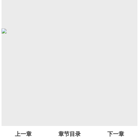
上一章
章节目录
下一章