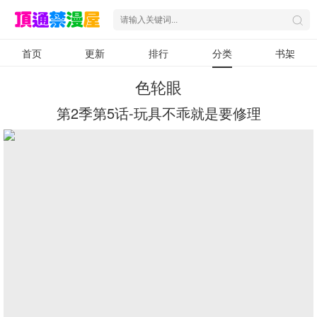
首页
更新
排行
分类
书架
色轮眼
第2季第5话-玩具不乖就是要修理