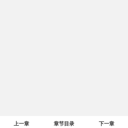
上一章
章节目录
下一章