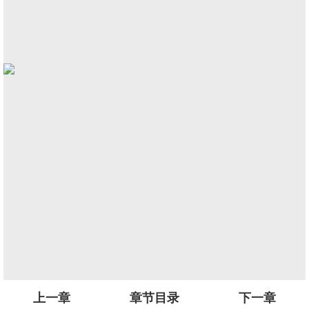
上一章
章节目录
下一章