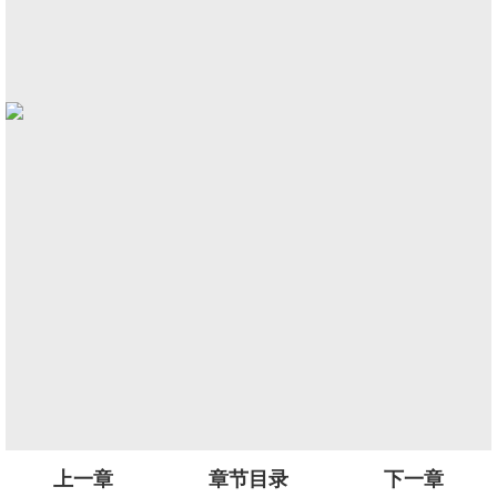
上一章
章节目录
下一章