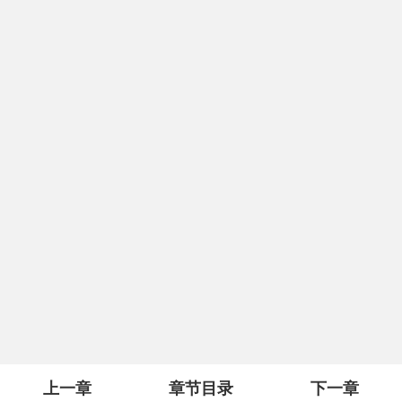
上一章
章节目录
下一章