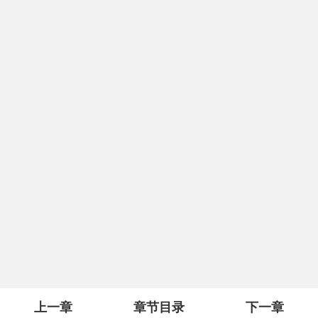
上一章
章节目录
下一章