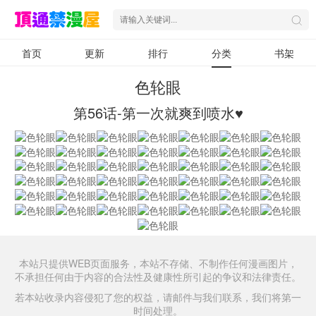
首页
更新
排行
分类
书架
色轮眼
第56话-第一次就爽到喷水♥
本站只提供WEB页面服务，本站不存储、不制作任何漫画图片，
不承担任何由于内容的合法性及健康性所引起的争议和法律责任。
若本站收录内容侵犯了您的权益，请邮件与我们联系，我们将第一
时间处理。