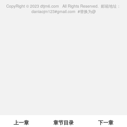
CopyRight © 2023 dtjm6.com All Rights Reserved. 邮箱地址：
daniaojm123#gmail.com #替换为@
上一章
章节目录
下一章