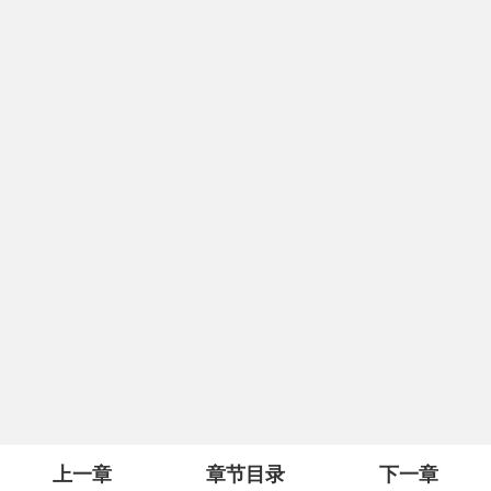
上一章
章节目录
下一章