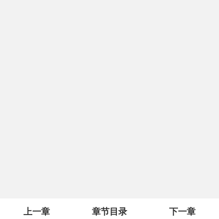
上一章
章节目录
下一章