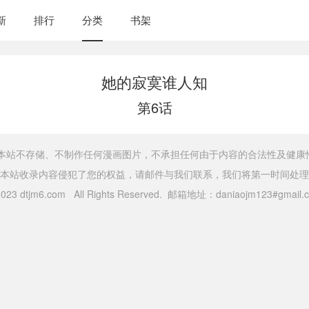
新
排行
分类
书架
她的寂寞谁人知
第6话
，本站不存储、不制作任何漫画图片，不承担任何由于内容的合法性及健康
本站收录内容侵犯了您的权益，请邮件与我们联系，我们将第一时间处理
 2023 dtjm6.com All Rights Reserved. 邮箱地址：daniaojm123#gma