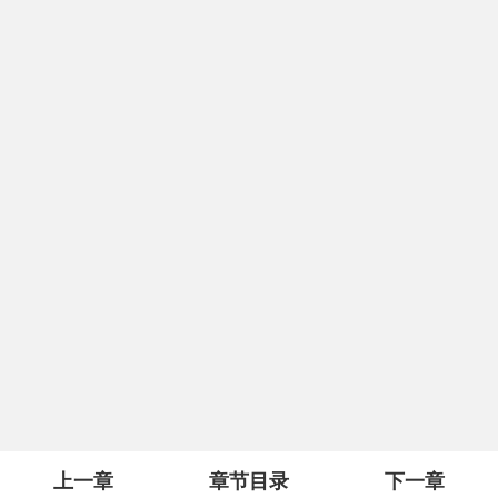
上一章
章节目录
下一章