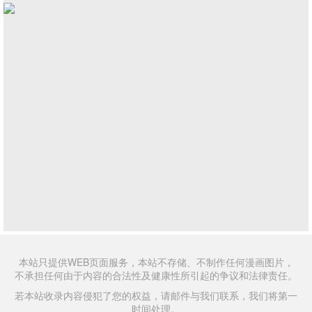
本站只提供WEB页面服务，本站不存储、不制作任何漫画图片，
不承担任何由于内容的合法性及健康性所引起的争议和法律责任。
若本站收录内容侵犯了您的权益，请邮件与我们联系，我们将第一
时间处理。