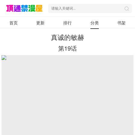
首页
更新
排行
分类
书架
真诚的敏赫
第19话