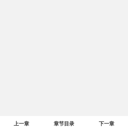
上一章
章节目录
下一章