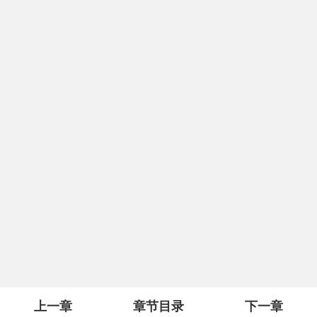
上一章
章节目录
下一章