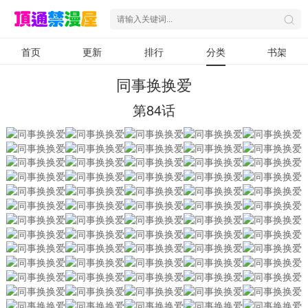
首页
更新
排行
分类
书架
同事换换爱
第84话