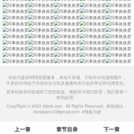
本站只提供WEB页面服务，本站不存储、不制作任何漫画图片，
不承担任何由于内容的合法性及健康性所引起的争议和法律责任。
若本站收录内容侵犯了您的权益，请邮件与我们联系，我们将第一
时间处理。
CopyRight © 2023 dtjm6.com All Rights Reserved. 邮箱地址：
daniaojm123#gmail.com #替换为@
上一章
章节目录
下一章