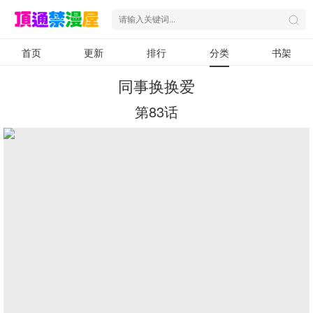
首页
更新
排行
分类
书架
同事换换爱
第83话