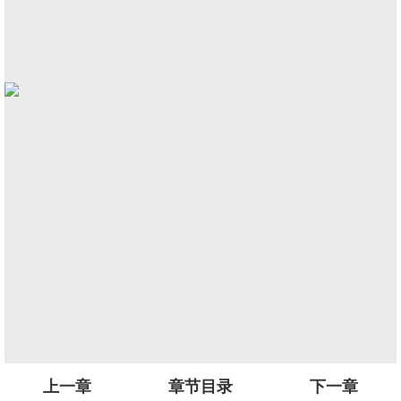
上一章
章节目录
下一章