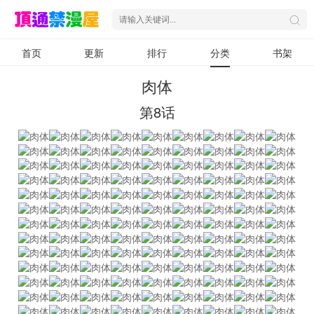
首页
更新
排行
分类
书架
肉体
第8话