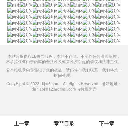
本站只提供WEB页面服务，本站不存储、不制作任何漫画图片，
不承担任何由于内容的合法性及健康性所引起的争议和法律责任。
若本站收录内容侵犯了您的权益，请邮件与我们联系，我们将第一
时间处理。
CopyRight © 2023 dtjm6.com All Rights Reserved. 邮箱地址：
daniaojm123#gmail.com #替换为@
上一章
章节目录
下一章