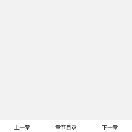
上一章
章节目录
下一章