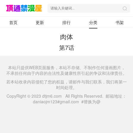
首页
更新
排行
分类
书架
肉体
第7话
本站只提供WEB页面服务，本站不存储、不制作任何漫画图片，
不承担任何由于内容的合法性及健康性所引起的争议和法律责任。
若本站收录内容侵犯了您的权益，请邮件与我们联系，我们将第一
时间处理。
CopyRight © 2023 dtjm6.com All Rights Reserved. 邮箱地址：
daniaojm123#gmail.com #替换为@