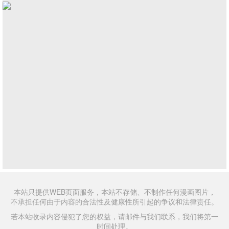
本站只提供WEB页面服务，本站不存储、不制作任何漫画图片，
不承担任何由于内容的合法性及健康性所引起的争议和法律责任。
若本站收录内容侵犯了您的权益，请邮件与我们联系，我们将第一
时间处理。