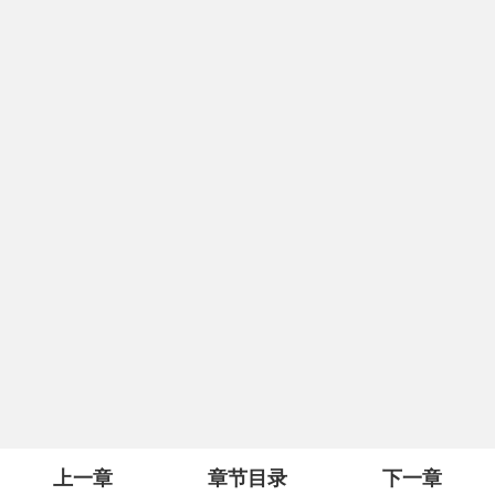
上一章
章节目录
下一章