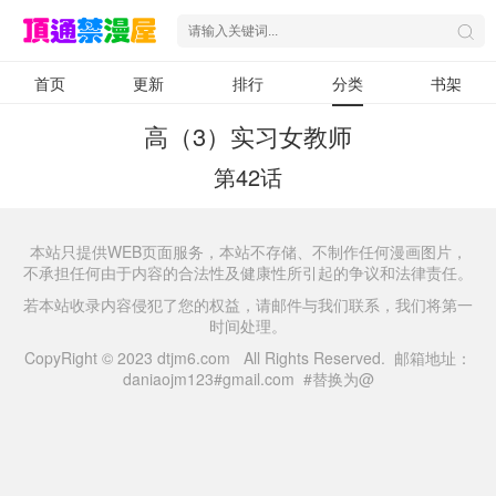
首页
更新
排行
分类
书架
高（3）实习女教师
第42话
本站只提供WEB页面服务，本站不存储、不制作任何漫画图片，
不承担任何由于内容的合法性及健康性所引起的争议和法律责任。
若本站收录内容侵犯了您的权益，请邮件与我们联系，我们将第一
时间处理。
CopyRight © 2023 dtjm6.com All Rights Reserved. 邮箱地址：
daniaojm123#gmail.com #替换为@