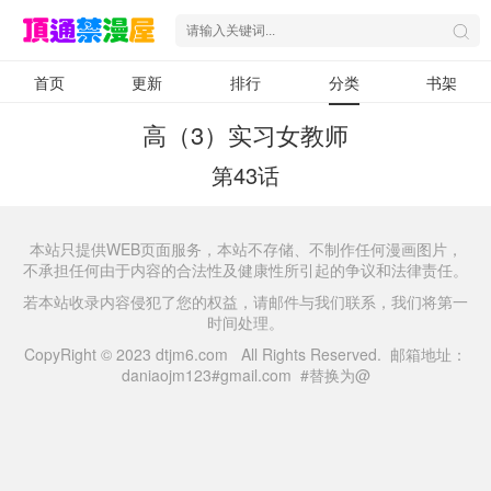
首页
更新
排行
分类
书架
高（3）实习女教师
第43话
本站只提供WEB页面服务，本站不存储、不制作任何漫画图片，
不承担任何由于内容的合法性及健康性所引起的争议和法律责任。
若本站收录内容侵犯了您的权益，请邮件与我们联系，我们将第一
时间处理。
CopyRight © 2023 dtjm6.com All Rights Reserved. 邮箱地址：
daniaojm123#gmail.com #替换为@