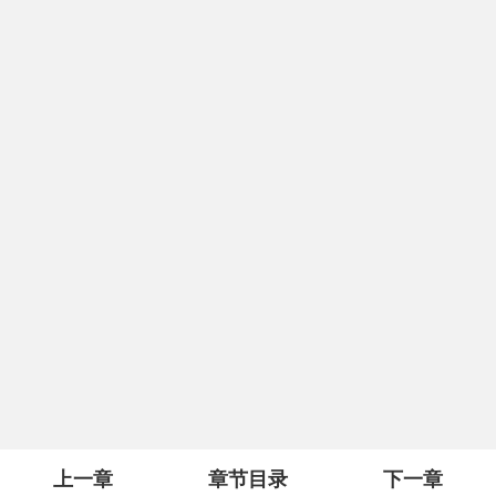
上一章
章节目录
下一章