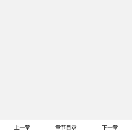
上一章
章节目录
下一章