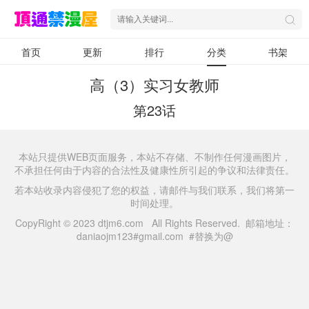
首页
更新
排行
分类
书架
高（3）实习女教师
第23话
本站只提供WEB页面服务，本站不存储、不制作任何漫画图片，
不承担任何由于内容的合法性及健康性所引起的争议和法律责任。
若本站收录内容侵犯了您的权益，请邮件与我们联系，我们将第一
时间处理。
CopyRight © 2023 dtjm6.com All Rights Reserved. 邮箱地址：
daniaojm123#gmail.com #替换为@