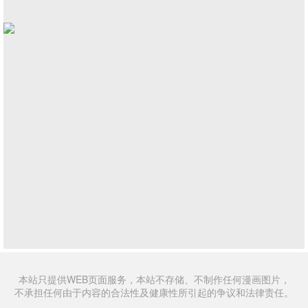
本站只提供WEB页面服务，本站不存储、不制作任何漫画图片，
不承担任何由于内容的合法性及健康性所引起的争议和法律责任。