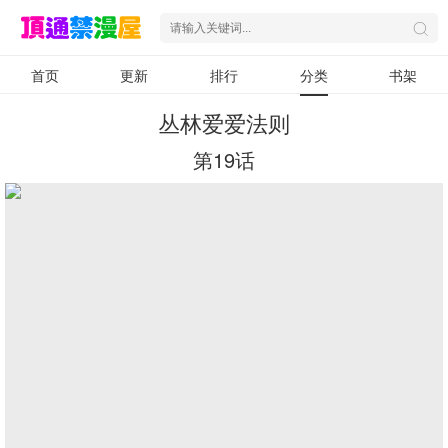
首页
更新
排行
分类
书架
丛林爱爱法则
第19话