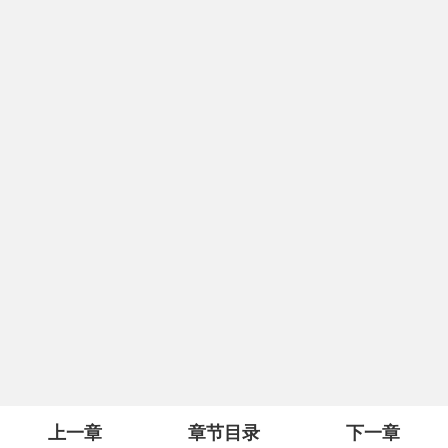
上一章
章节目录
下一章