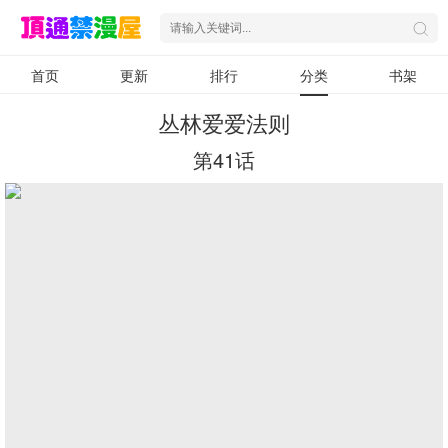
首页
更新
排行
分类
书架
丛林爱爱法则
第41话