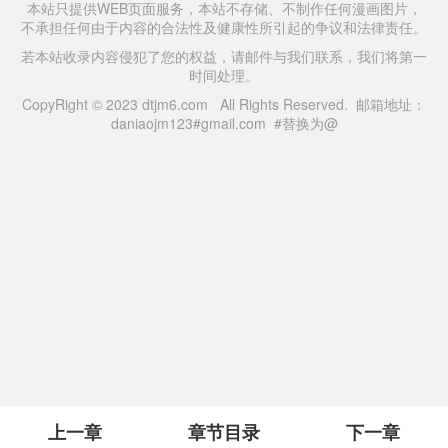
本站只提供WEB页面服务，本站不存储、不制作任何漫画图片，
不承担任何由于内容的合法性及健康性所引起的争议和法律责任。
若本站收录内容侵犯了您的权益，请邮件与我们联系，我们将第一
时间处理。
CopyRight © 2023 dtjm6.com All Rights Reserved. 邮箱地址：
daniaojm123#gmail.com #替换为@
上一章
章节目录
下一章