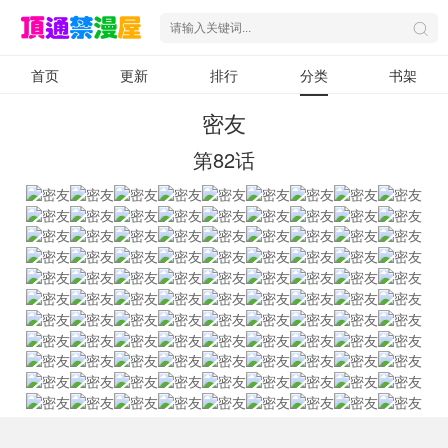
首页
更新
排行
分类
书架
密友
第82话