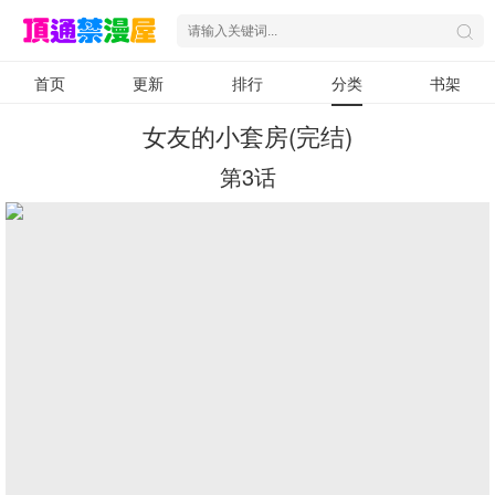
首页
更新
排行
分类
书架
女友的小套房(完结)
第3话