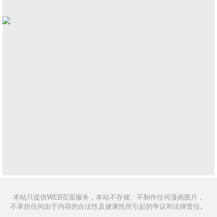
本站只提供WEB页面服务，本站不存储、不制作任何漫画图片，
不承担任何由于内容的合法性及健康性所引起的争议和法律责任。