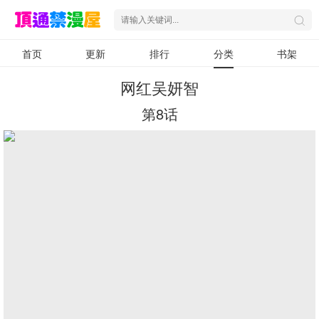
首页
更新
排行
分类
书架
网红吴妍智
第8话