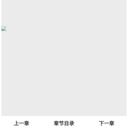
上一章
章节目录
下一章