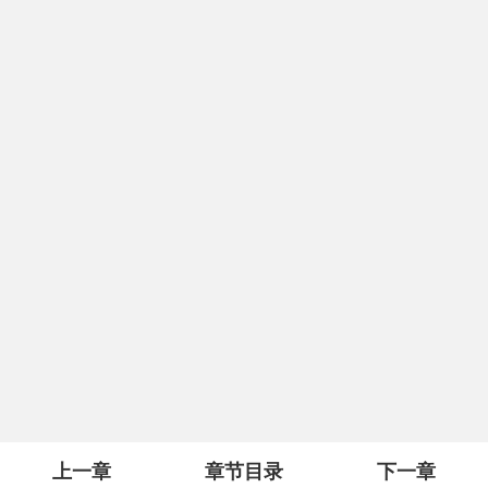
上一章
章节目录
下一章