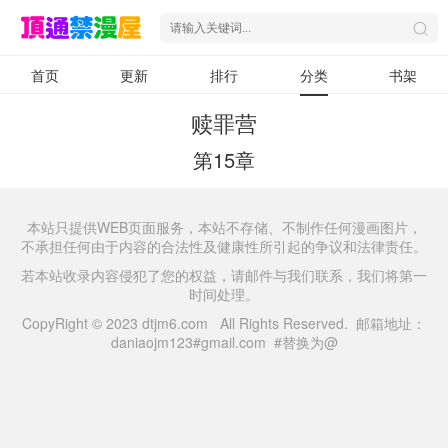
首页
更新
排行
分类
书架
赎罪营
第15章
本站只提供WEB页面服务，本站不存储、不制作任何漫画图片，
不承担任何由于内容的合法性及健康性所引起的争议和法律责任。
若本站收录内容侵犯了您的权益，请邮件与我们联系，我们将第一
时间处理。
CopyRight © 2023 dtjm6.com All Rights Reserved. 邮箱地址：
daniaojm123#gmail.com #替换为@