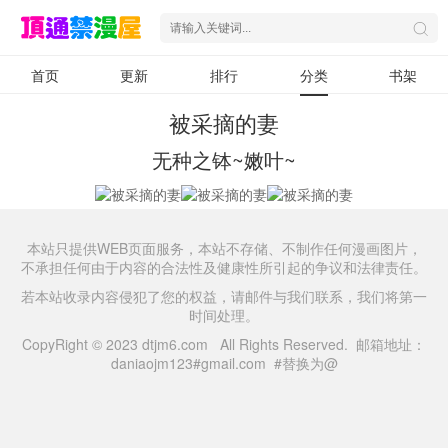
首页
更新
排行
分类
书架
被采摘的妻
无种之钵~嫩叶~
本站只提供WEB页面服务，本站不存储、不制作任何漫画图片，
不承担任何由于内容的合法性及健康性所引起的争议和法律责任。
若本站收录内容侵犯了您的权益，请邮件与我们联系，我们将第一
时间处理。
CopyRight © 2023 dtjm6.com All Rights Reserved. 邮箱地址：
daniaojm123#gmail.com #替换为@