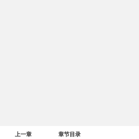
上一章
章节目录