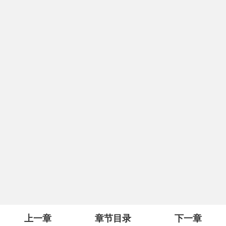
上一章
章节目录
下一章