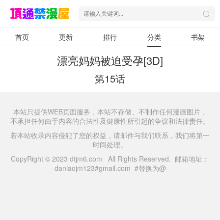
首页
更新
排行
分类
书架
漂亮妈妈被迫受孕[3D]
第15话
本站只提供WEB页面服务，本站不存储、不制作任何漫画图片，
不承担任何由于内容的合法性及健康性所引起的争议和法律责任。
若本站收录内容侵犯了您的权益，请邮件与我们联系，我们将第一
时间处理。
CopyRight © 2023 dtjm6.com All Rights Reserved. 邮箱地址：
daniaojm123#gmail.com #替换为@