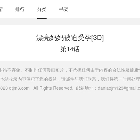
新
排行
分类
书架
漂亮妈妈被迫受孕[3D]
第14话
，本站不存储、不制作任何漫画图片，不承担任何由于内容的合法性及健康
本站收录内容侵犯了您的权益，请邮件与我们联系，我们将第一时间处理
 2023 dtjm6.com All Rights Reserved. 邮箱地址：daniaojm123#gma