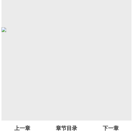
上一章
章节目录
下一章